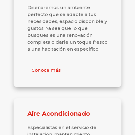
Diseñaremos un ambiente
perfecto que se adapte a tus
necesidades, espacio disponible y
gustos. Ya sea que lo que
busques es una renovación
completa o darle un toque fresco
a una habitación en específico.
Conoce más
Aire Acondicionado
Especialistas en el servicio de
instalación, mantenimiento