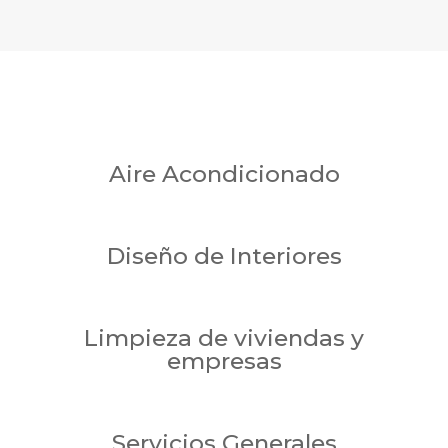
Aire Acondicionado
Diseño de Interiores
Limpieza de viviendas y
empresas
Servicios Generales