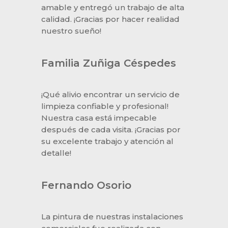
amable y entregó un trabajo de alta
calidad. ¡Gracias por hacer realidad
nuestro sueño!
Familia Zuñiga Céspedes
¡Qué alivio encontrar un servicio de
limpieza confiable y profesional!
Nuestra casa está impecable
después de cada visita. ¡Gracias por
su excelente trabajo y atención al
detalle!
Fernando Osorio
La pintura de nuestras instalaciones