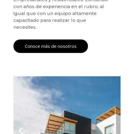
con años de experiencia en el rubro, al
igual que con un equipo altamente
capacitado para realizar lo que
necesites.
Conoce más de nosotros