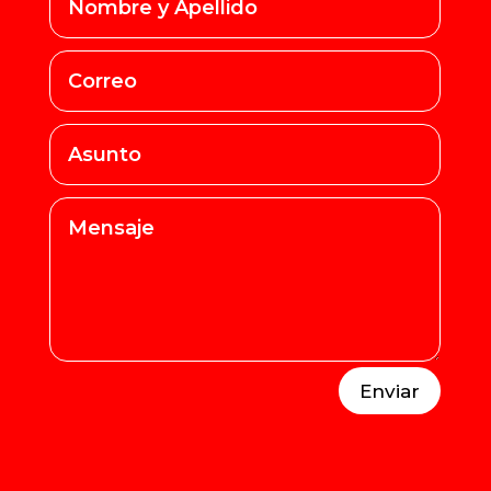
Enviar