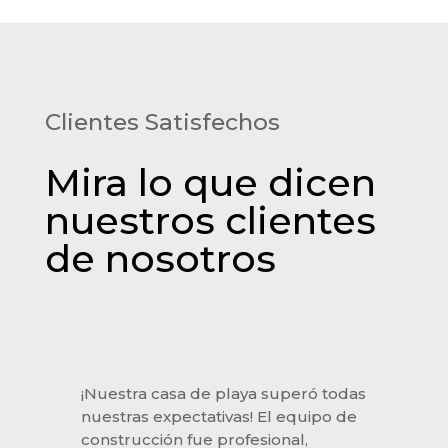
Clientes Satisfechos
Mira lo que dicen
nuestros clientes
de nosotros
¡Nuestra casa de playa superó todas
nuestras expectativas! El equipo de
construcción fue profesional,