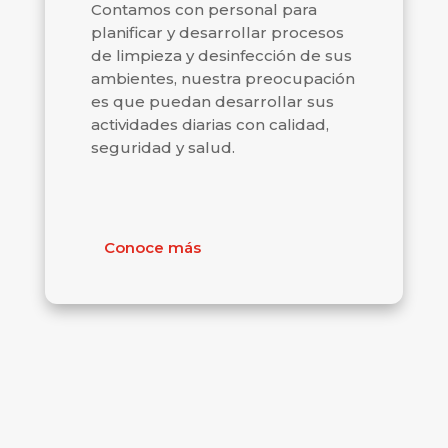
Contamos con personal para
planificar y desarrollar procesos
de limpieza y desinfección de sus
ambientes, nuestra preocupación
es que puedan desarrollar sus
actividades diarias con calidad,
seguridad y salud.
Conoce más