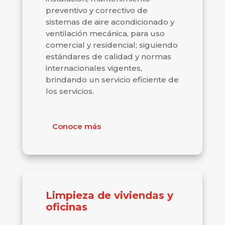
preventivo y correctivo de
sistemas de aire acondicionado y
ventilación mecánica, para uso
comercial y residencial; siguiendo
estándares de calidad y normas
internacionales vigentes,
brindando un servicio eficiente de
los servicios.
Conoce más
Limpieza de viviendas y
oficinas