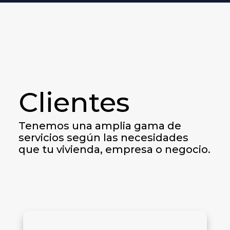
Clientes
Tenemos una amplia gama de
servicios según las necesidades
que tu vivienda, empresa o negocio.