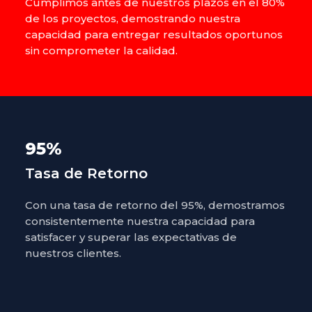
Cumplimos antes de nuestros plazos en el 80%
de los proyectos, demostrando nuestra
capacidad para entregar resultados oportunos
sin comprometer la calidad.
95%
Tasa de Retorno
Con una tasa de retorno del 95%, demostramos
consistentemente nuestra capacidad para
satisfacer y superar las expectativas de
nuestros clientes.