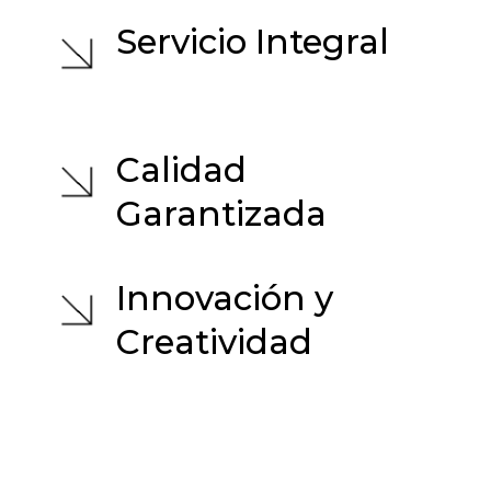
Servicio Integral
Calidad
Garantizada
Innovación y
Creatividad