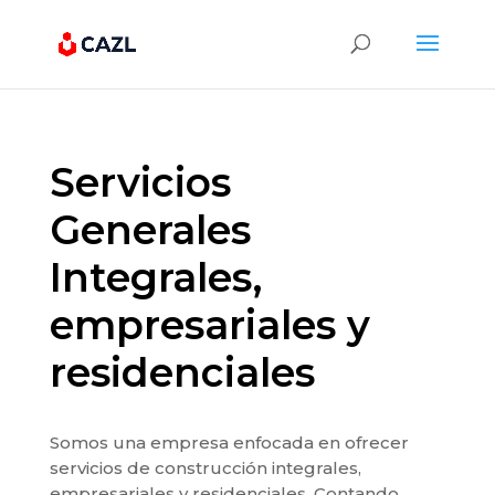
Servicios
Generales
Integrales,
empresariales y
residenciales
Somos una empresa enfocada en ofrecer
servicios de construcción integrales,
empresariales y residenciales. Contando