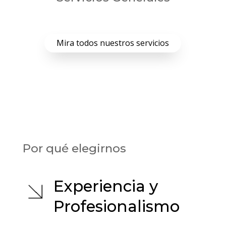
Mira todos nuestros servicios
Por qué elegirnos
Experiencia y
Profesionalismo