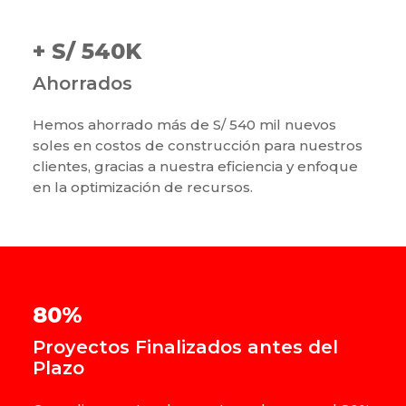
+ S/ 540K
Ahorrados
Hemos ahorrado más de S/ 540 mil nuevos
soles en costos de construcción para nuestros
clientes, gracias a nuestra eficiencia y enfoque
en la optimización de recursos.
80%
Proyectos Finalizados antes del
Plazo