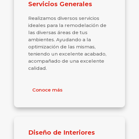
Servicios Generales
Realizamos diversos servicios
ideales para la remodelación de
las diversas áreas de tus
ambientes. Ayudando a la
optimización de las mismas,
teniendo un excelente acabado,
acompañado de una excelente
calidad.
Conoce más
Diseño de Interiores