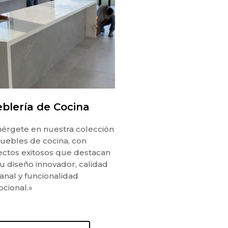
blería de Cocina
érgete en nuestra colección
uebles de cocina, con
ectos exitosos que destacan
u diseño innovador, calidad
anal y funcionalidad
cional.»