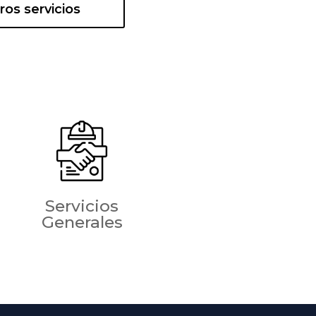
os servicios
Servicios
Generales