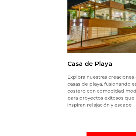
Casa de Playa
Explora nuestras creaciones
casas de playa, fusionando es
costero con comodidad mo
para proyectos exitosos que
inspiran relajación y escape.