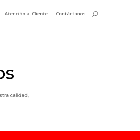
Atención al Cliente
Contáctanos
os
tra calidad,