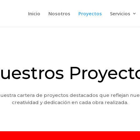
Inicio
Nosotros
Proyectos
Servicios
uestros Proyect
estra cartera de proyectos destacados que reflejan nues
creatividad y dedicación en cada obra realizada.